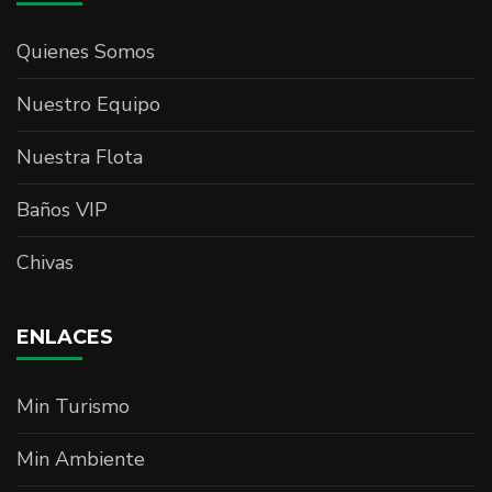
Quienes Somos
Nuestro Equipo
Nuestra Flota
Baños VIP
Chivas
ENLACES
Min Turismo
Min Ambiente