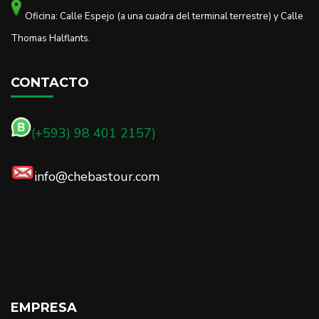
Oficina: Calle Espejo (a una cuadra del terminal terrestre) y Calle
Thomas Halflants.
CONTACTO
(+593) 98 401 2157)
info@chebastour.com
EMPRESA