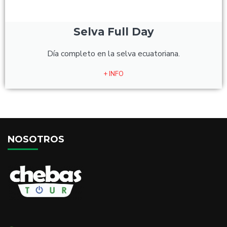
Selva Full Day
Día completo en la selva ecuatoriana.
+ INFO
NOSOTROS