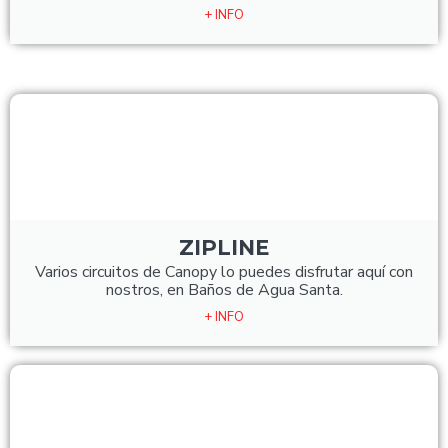
+ INFO
ZIPLINE
Varios circuitos de Canopy lo puedes disfrutar aquí con
nostros, en Baños de Agua Santa.
+ INFO