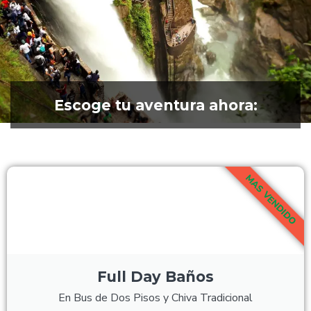
Escoge tu aventura ahora:
MAS VENDIDO
Full Day Baños
En Bus de Dos Pisos y Chiva Tradicional